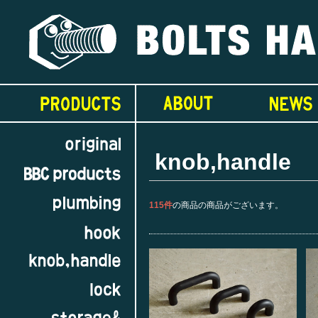
knob,handle
115件
の商品の商品がございます。