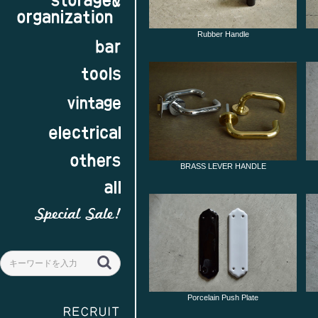
Rubber Handle
BRASS LEVER HANDLE
Porcelain Push Plate