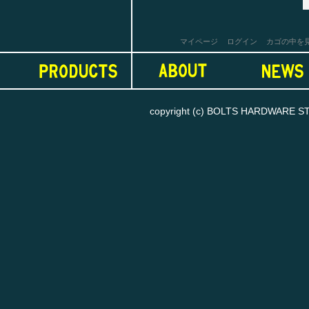
マイページ
ログイン
カゴの中を
copyright (c) BOLTS HARDWARE STORE
お買い物を続ける