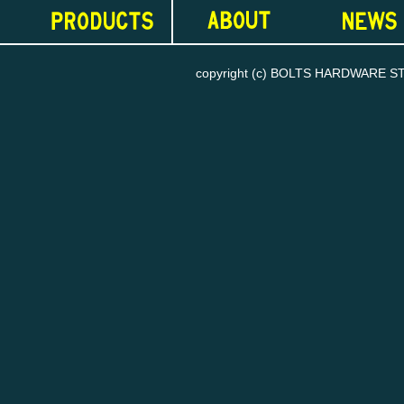
copyright (c) BOLTS HARDWARE STORE