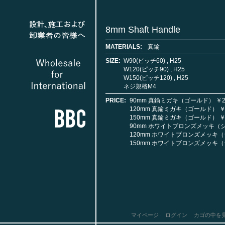
8mm Shaft Handle
MATERIALS:
真鍮
SIZE:
W90(ピッチ60) , H25
W120(ピッチ90) , H25
W150(ピッチ120) , H25
ネジ規格M4
PRICE:
90mm 真鍮ミガキ（ゴールド） ￥2,3
120mm 真鍮ミガキ（ゴールド） ￥2,
150mm 真鍮ミガキ（ゴールド） ￥2,
90mm ホワイトブロンズメッキ（シルバ
120mm ホワイトブロンズメッキ（シル
150mm ホワイトブロンズメッキ（シル
マイページ
ログイン
カゴの中を