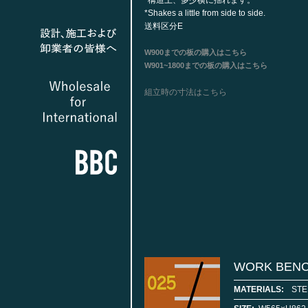
*構造上、多少横に揺れます。
*Shakes a little from side to side.
送料区分E
W900までの板の購入はこちら
W901~1800までの板の購入はこちら
組立時の寸法はこちら
WORK BENC
MATERIALS:
STE