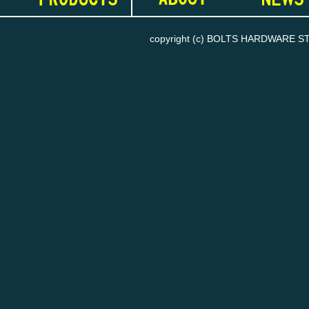
copyright (c) BOLTS HARDWARE STORE
お買い物を続ける