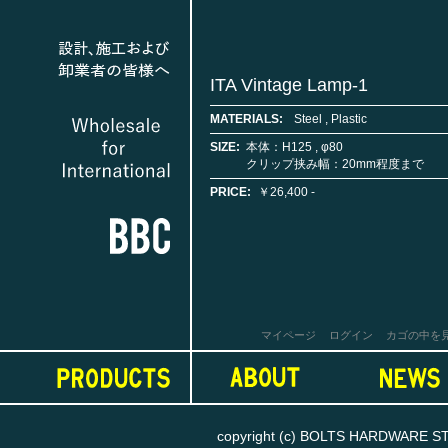
ITA Vintage Lamp-1
MATERIALS:
Steel , Plastic
SIZE:
本体：H125 , φ80
クリップ挟み幅：20mm程度まで
PRICE:
￥26,400 -
マイページ
ログイン
カゴの中を
copyright (c) BOLTS HARDWARE STORE