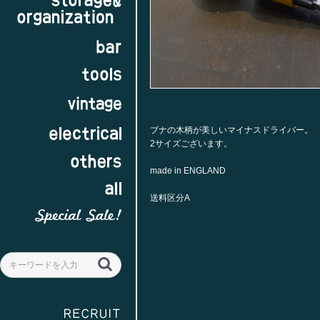
ブナの木柄が美しいマイナスドライバー。
2サイズございます。
made in ENGLAND
送料区分A