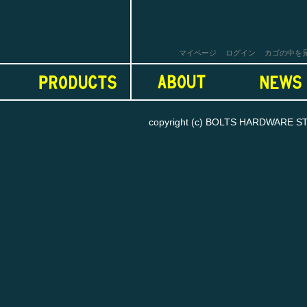
マイページ
ログイン
カゴの中を
copyright (c) BOLTS HARDWARE STORE