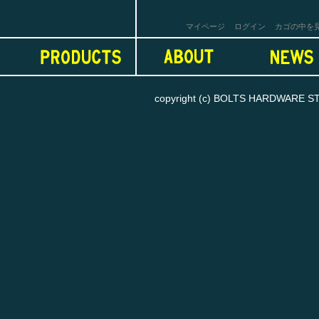
マイページ
ログイン
カゴの中を
copyright (c) BOLTS HARDWARE STORE
お買い物を続ける