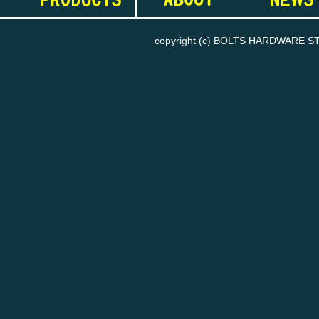
copyright (c) BOLTS HARDWARE STORE
お買い物を続ける