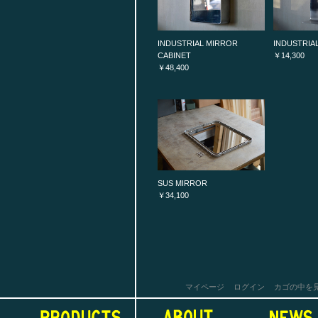
INDUSTRIAL MIRROR
INDUSTRIA
CABINET
￥14,300
￥48,400
SUS MIRROR
￥34,100
マイページ
ログイン
カゴの中を